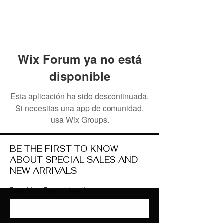
Wix Forum ya no está
disponible
Esta aplicación ha sido descontinuada.
Si necesitas una app de comunidad,
usa Wix Groups.
BE THE FIRST TO KNOW
ABOUT SPECIAL SALES AND
NEW ARRIVALS
Enter Your Email Here