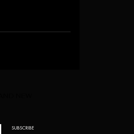
 AND NEW
SUBSCRIBE