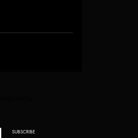
 AND NEW
SUBSCRIBE