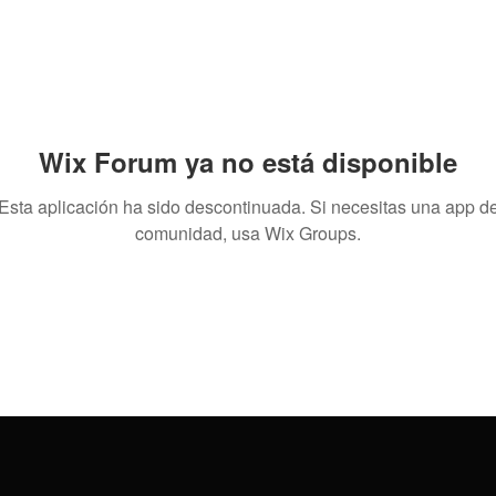
Wix Forum ya no está disponible
Esta aplicación ha sido descontinuada. Si necesitas una app d
comunidad, usa Wix Groups.