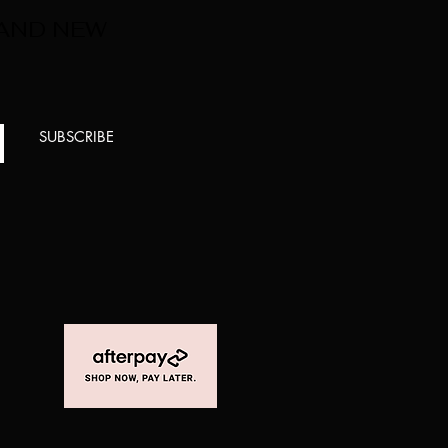
 AND NEW
SUBSCRIBE