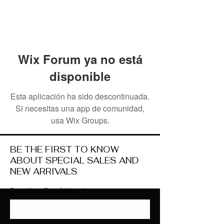
Wix Forum ya no está
disponible
Esta aplicación ha sido descontinuada.
Si necesitas una app de comunidad,
usa Wix Groups.
BE THE FIRST TO KNOW
ABOUT SPECIAL SALES AND
NEW ARRIVALS
Enter Your Email Here