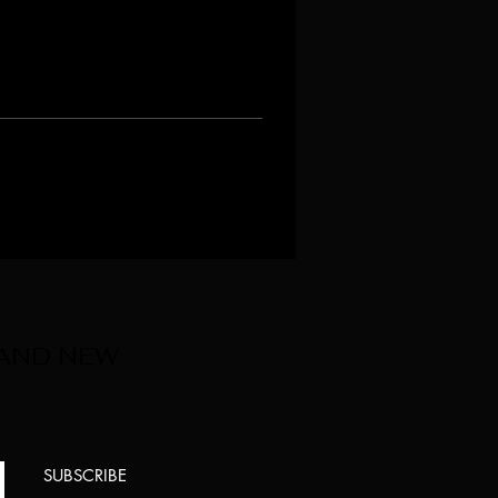
 AND NEW
SUBSCRIBE